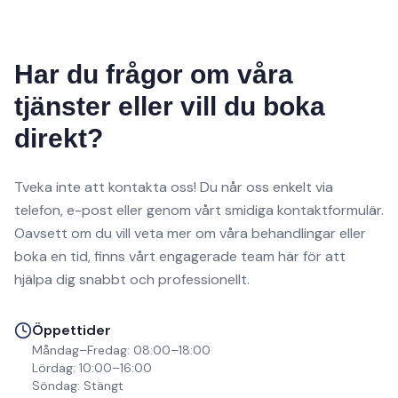
Har du frågor om våra
tjänster eller vill du boka
direkt?
Tveka inte att kontakta oss! Du når oss enkelt via
telefon, e-post eller genom vårt smidiga kontaktformulär.
Oavsett om du vill veta mer om våra behandlingar eller
boka en tid, finns vårt engagerade team här för att
hjälpa dig snabbt och professionellt.
Öppettider
Måndag–Fredag: 08:00–18:00
Lördag: 10:00–16:00
Söndag: Stängt