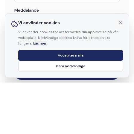
Meddelande
Vi använder cookies
Vi använder cookies för att förbättra din upplevelse på vår
webbplats. Nödvändiga cookies krävs för att sidan ska
fungera.
Läs mer
Acceptera alla
Bara nödvändiga
Skicka meddelande