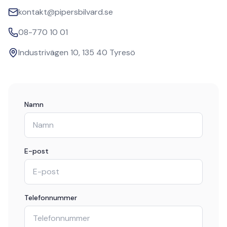
kontakt@pipersbilvard.se
08-770 10 01
Industrivägen 10, 135 40 Tyresö
Namn
E-post
Telefonnummer